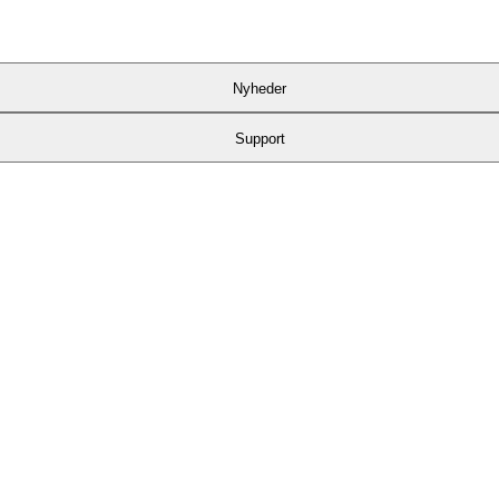
Nyheder
Support