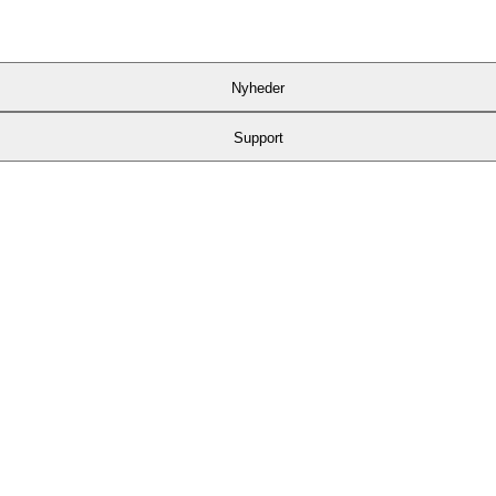
Nyheder
Support