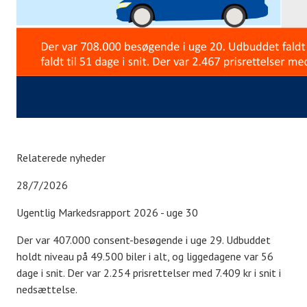
Relaterede nyheder
28/7/2026
Ugentlig Markedsrapport 2026 - uge 30
Der var 407.000 consent-besøgende i uge 29. Udbuddet
holdt niveau på 49.500 biler i alt, og liggedagene var 56
dage i snit. Der var 2.254 prisrettelser med 7.409 kr i snit i
nedsættelse.