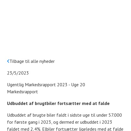
Tilbage til alle nyheder
23/5/2023
Ugentlig Markedsrapport 2023 - Uge 20
Markedsrapport
Udbuddet af brugtbiler fortsætter med at falde
Udbuddet af brugte biler faldt i sidste uge til under 57.000
for første gang i 2023, og dermed er udbuddet i 2023
faldet med 2,4%. Elbiler fortsætter ligeledes med at falde