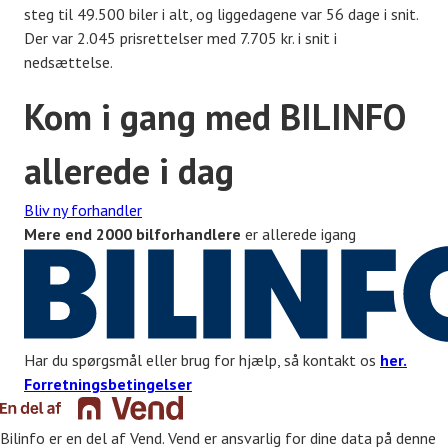
steg til 49.500 biler i alt, og liggedagene var 56 dage i snit.
Der var 2.045 prisrettelser med 7.705 kr. i snit i
nedsættelse.
Kom i gang med BILINFO
allerede i dag
Bliv ny forhandler
Mere end 2000 bilforhandlere
er allerede igang
Har du spørgsmål eller brug for hjælp, så kontakt os
her.
Forretningsbetingelser
Bilinfo er en del af Vend. Vend er ansvarlig for dine data på denne