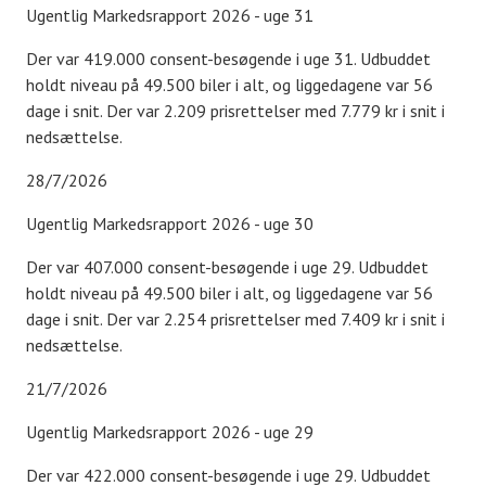
Ugentlig Markedsrapport 2026 - uge 31
Der var 419.000 consent-besøgende i uge 31. Udbuddet
holdt niveau på 49.500 biler i alt, og liggedagene var 56
dage i snit. Der var 2.209 prisrettelser med 7.779 kr i snit i
nedsættelse.
28/7/2026
Ugentlig Markedsrapport 2026 - uge 30
Der var 407.000 consent-besøgende i uge 29. Udbuddet
holdt niveau på 49.500 biler i alt, og liggedagene var 56
dage i snit. Der var 2.254 prisrettelser med 7.409 kr i snit i
nedsættelse.
21/7/2026
Ugentlig Markedsrapport 2026 - uge 29
Der var 422.000 consent-besøgende i uge 29. Udbuddet