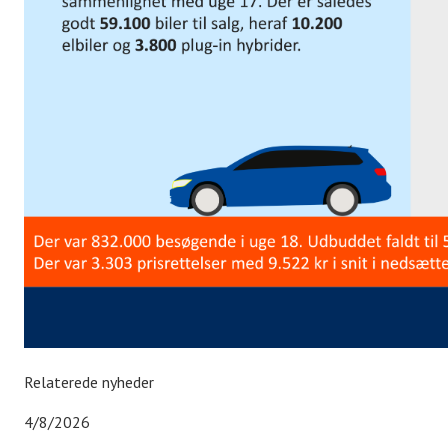
Relaterede nyheder
4/8/2026